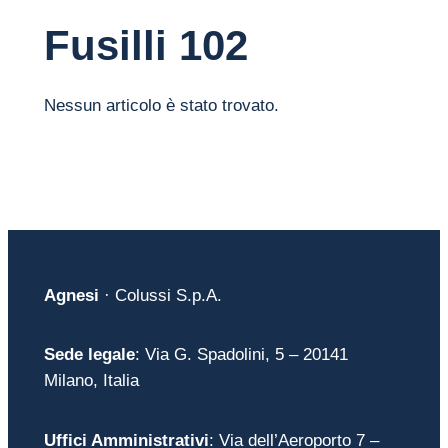
Fusilli 102
Nessun articolo è stato trovato.
Agnesi
· Colussi S.p.A.
Sede legale
: Via G. Spadolini, 5 – 20141
Milano, Italia
Uffici Amministrativi
: Via dell’Aeroporto 7 –