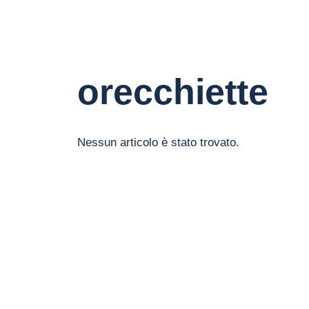
orecchiette
Nessun articolo è stato trovato.