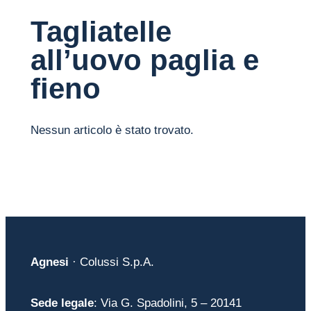
Tagliatelle
all’uovo paglia e
fieno
Nessun articolo è stato trovato.
Agnesi
· Colussi S.p.A.
Sede legale
: Via G. Spadolini, 5 – 20141