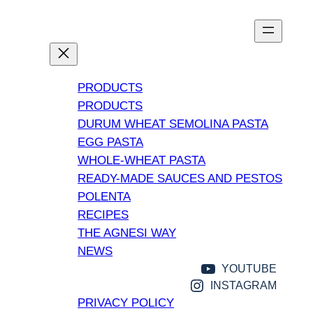
Vai
al
contenuto
PRODUCTS
PRODUCTS
DURUM WHEAT SEMOLINA PASTA
EGG PASTA
WHOLE-WHEAT PASTA
READY-MADE SAUCES AND PESTOS
POLENTA
RECIPES
THE AGNESI WAY
NEWS
YOUTUBE
INSTAGRAM
PRIVACY POLICY