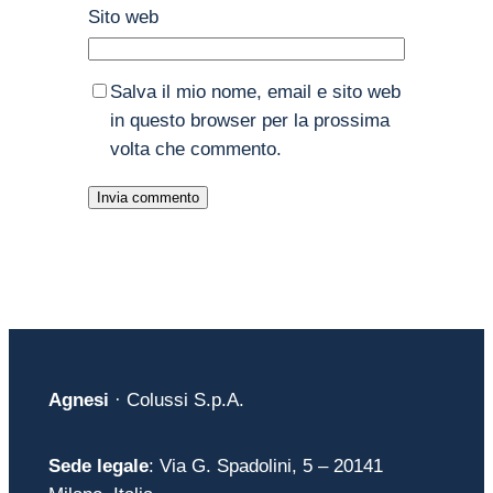
Sito web
Salva il mio nome, email e sito web
in questo browser per la prossima
volta che commento.
Agnesi
· Colussi S.p.A.
Sede legale
: Via G. Spadolini, 5 – 20141