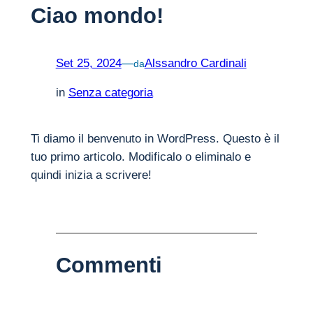
Ciao mondo!
Set 25, 2024
—
Alssandro Cardinali
da
in
Senza categoria
Ti diamo il benvenuto in WordPress. Questo è il
tuo primo articolo. Modificalo o eliminalo e
quindi inizia a scrivere!
Commenti