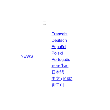
English
Français
Deutsch
Español
Polski
YouTube
Instagra
NEWS
Português
ภาษาไทย
日本語
中文 (简体)
한국어