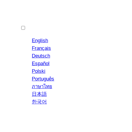
中文 (简体)
English
Français
Deutsch
Español
YouTube
Instagram
Polski
Português
ภาษาไทย
日本語
한국어