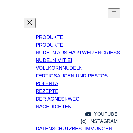
PRODUKTE
PRODUKTE
NUDELN AUS HARTWEIZENGRIESS
NUDELN MIT EI
VOLLKORNNUDELN
FERTIGSAUCEN UND PESTOS
POLENTA
REZEPTE
DER AGNESI-WEG
NACHRICHTEN
YOUTUBE
INSTAGRAM
DATENSCHUTZBESTIMMUNGEN