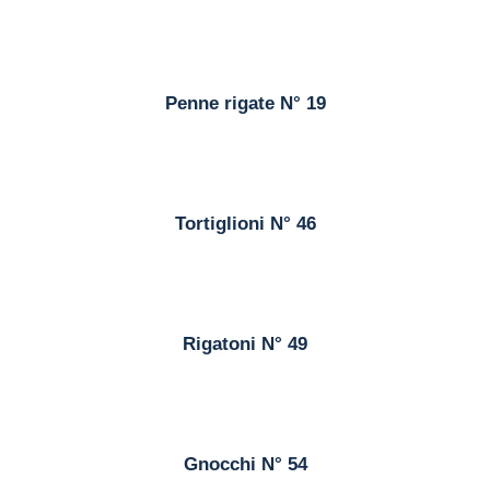
Penne rigate N° 19
Tortiglioni N° 46
Rigatoni N° 49
Gnocchi N° 54