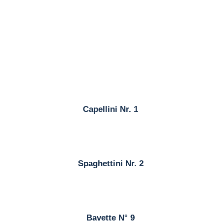
Capellini Nr. 1
Spaghettini Nr. 2
Bavette N° 9