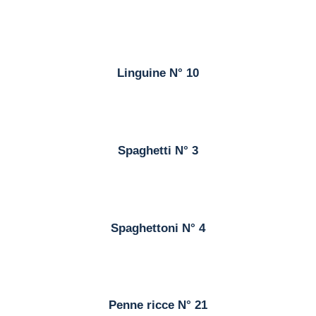
Linguine N° 10
Spaghetti N° 3
Spaghettoni N° 4
Penne ricce N° 21