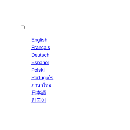
中文 (简体)
English
Français
Deutsch
Español
YouTube
Instagram
Polski
Português
ภาษาไทย
日本語
한국어