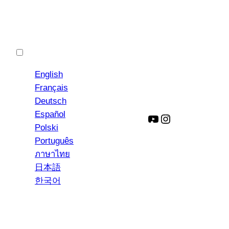
中文 (简体)
English
Français
Deutsch
Español
YouTube
Instagram
Polski
Português
ภาษาไทย
日本語
한국어