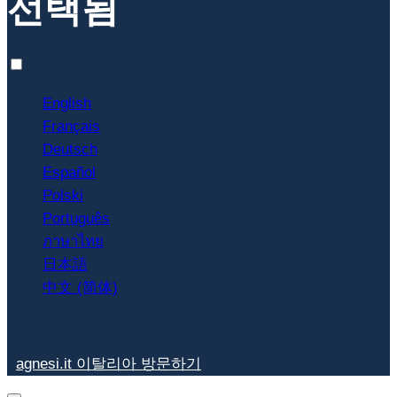
선택됨
한국어
English
Français
Deutsch
Español
Polski
Português
ภาษาไทย
日本語
中文 (简体)
agnesi.it 이탈리아 방문하기