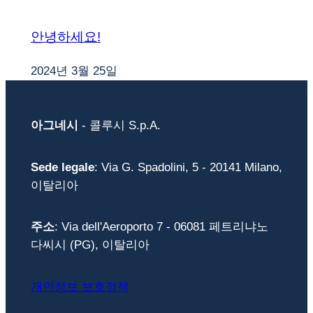
안녕하세요!
2024년 3월 25일
아그네시
- 콜루시 S.p.A.
Sede legale
: Via G. Spadolini, 5 - 20141 Milano,
이탈리아
주소
: Via dell'Aeroporto 7 - 06081 페트리냐노
다씨시 (PG), 이탈리아
개인정보 보호정책