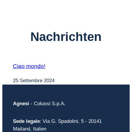
Nachrichten
Ciao mondo!
25 Settembre 2024
Agnesi
- Colussi S.p.A.
Sede legale
: Via G. Spadolini, 5 - 20141
Mailand, Italien