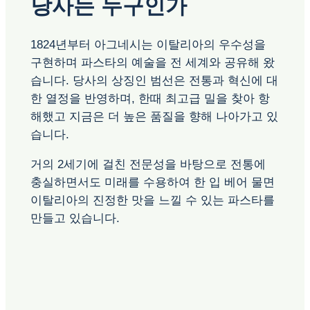
당사는 누구인가
1824년부터 아그네시는 이탈리아의 우수성을
구현하며 파스타의 예술을 전 세계와 공유해 왔
습니다. 당사의 상징인 범선은 전통과 혁신에 대
한 열정을 반영하며, 한때 최고급 밀을 찾아 항
해했고 지금은 더 높은 품질을 향해 나아가고 있
습니다.
거의 2세기에 걸친 전문성을 바탕으로 전통에
충실하면서도 미래를 수용하여 한 입 베어 물면
이탈리아의 진정한 맛을 느낄 수 있는 파스타를
만들고 있습니다.