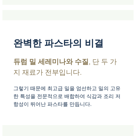
완벽한 파스타의 비결
듀럼 밀 세레미나와 수질
, 단 두 가
지 재료가 전부입니다.
그렇기 때문에 최고급 밀을 엄선하고 밀의 고유
한 특성을 전문적으로 배합하여 식감과 조리 저
항성이 뛰어난 파스타를 만듭니다.