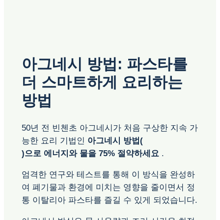
아그네시 방법: 파스타를
더 스마트하게 요리하는
방법
50년 전 빈첸초 아그네시가 처음 구상한 지속 가
능한 요리 기법인
아그네시 방법(
)으로 에너지와 물을 75% 절약하세요
.
엄격한 연구와 테스트를 통해 이 방식을 완성하
여 폐기물과 환경에 미치는 영향을 줄이면서 정
통 이탈리아 파스타를 즐길 수 있게 되었습니다.