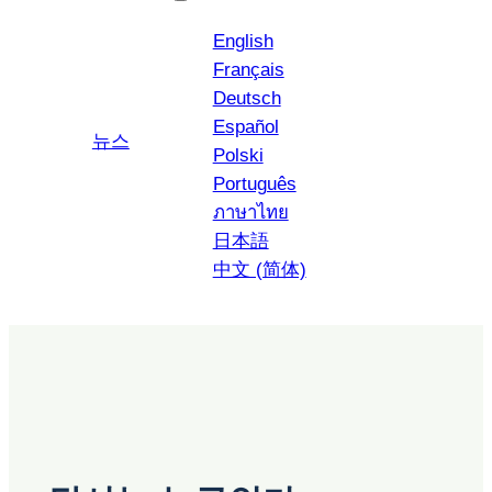
English
Français
Deutsch
Español
YouTube
인스타그램
뉴스
Polski
Português
ภาษาไทย
日本語
中文 (简体)