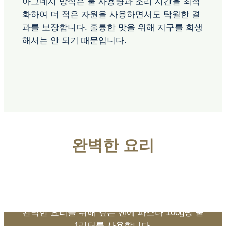
아그네시 방식은 물 사용량과 조리 시간을 최적
화하여 더 적은 자원을 사용하면서도 탁월한 결
과를 보장합니다. 훌륭한 맛을 위해 지구를 희생
해서는 안 되기 때문입니다.
완벽한 요리
완벽한 요리를 위해 깊은 팬에 파스타 100g당 물
1리터를 사용합니다.