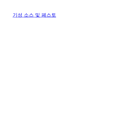
기성 소스 및 페스토