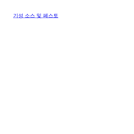
기성 소스 및 페스토