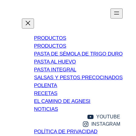
PRODUCTOS
PRODUCTOS
PASTA DE SÉMOLA DE TRIGO DURO
PASTA AL HUEVO
PASTA INTEGRAL
SALSAS Y PESTOS PRECOCINADOS
POLENTA
RECETAS
EL CAMINO DE AGNESI
NOTICIAS
YOUTUBE
INSTAGRAM
POLÍTICA DE PRIVACIDAD