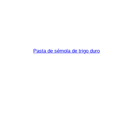
Eliche tricolo
Pasta de sémola de trigo duro