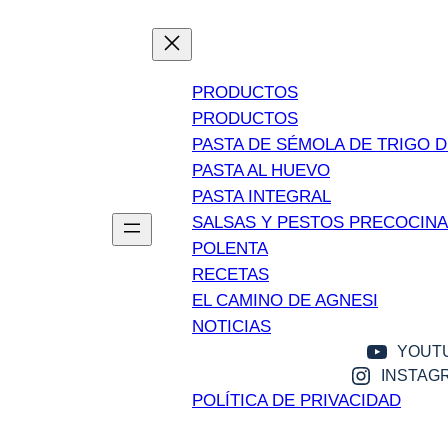
PRODUCTOS
PRODUCTOS
PASTA DE SÉMOLA DE TRIGO 
PASTA AL HUEVO
PASTA INTEGRAL
SALSAS Y PESTOS PRECOCIN
POLENTA
RECETAS
EL CAMINO DE AGNESI
NOTICIAS
YOUT
INSTAG
POLÍTICA DE PRIVACIDAD