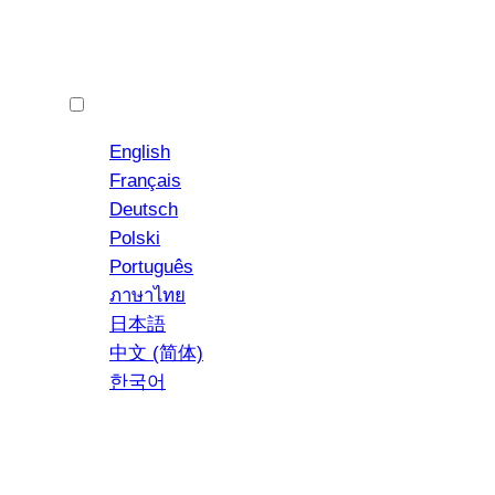
Español
English
Français
Deutsch
Polski
YouTube
Instagram
Português
ภาษาไทย
日本語
中文 (简体)
한국어