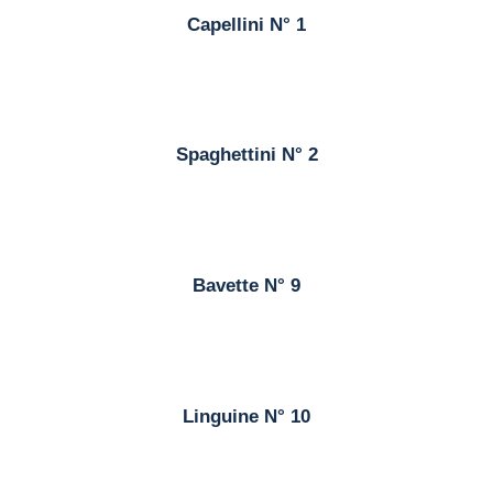
Capellini N° 1
Spaghettini N° 2
Bavette N° 9
Linguine N° 10