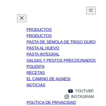
Ir
al
contenido
PRODUCTOS
PRODUCTOS
PASTA DE SÉMOLA DE TRIGO DURO
PASTA AL HUEVO
PASTA INTEGRAL
SALSAS Y PESTOS PRECOCINADOS
POLENTA
RECETAS
EL CAMINO DE AGNESI
NOTICIAS
YOUTUBE
INSTAGRAM
POLÍTICA DE PRIVACIDAD