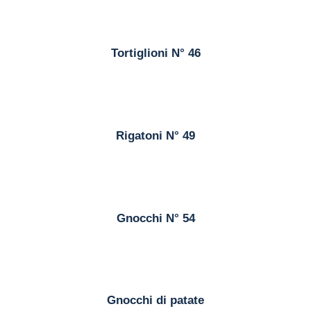
Tortiglioni N° 46
Rigatoni N° 49
Gnocchi N° 54
Gnocchi di patate