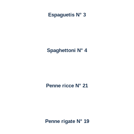
Espaguetis N° 3
Spaghettoni N° 4
Penne ricce N° 21
Penne rigate N° 19