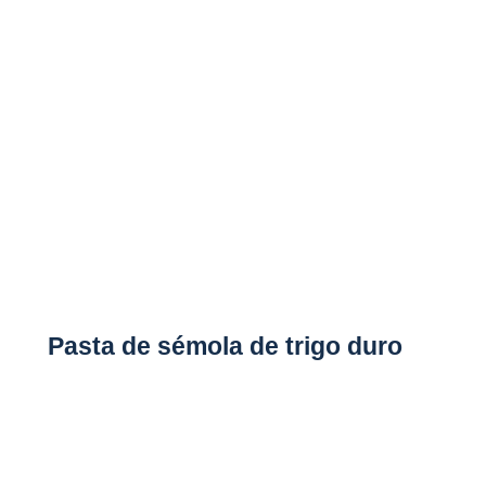
Pasta de sémola de trigo duro