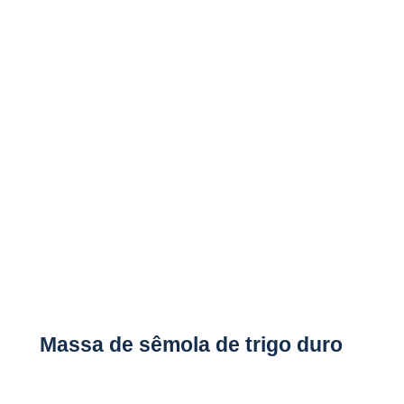
Massa de sêmola de trigo duro