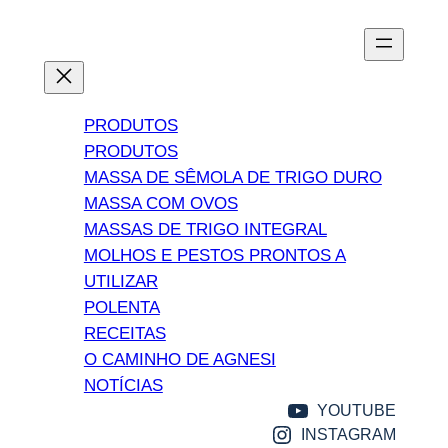
Ir
para
o
conteúdo
PRODUTOS
PRODUTOS
MASSA DE SÊMOLA DE TRIGO DURO
MASSA COM OVOS
MASSAS DE TRIGO INTEGRAL
MOLHOS E PESTOS PRONTOS A
UTILIZAR
POLENTA
RECEITAS
O CAMINHO DE AGNESI
NOTÍCIAS
YOUTUBE
INSTAGRAM