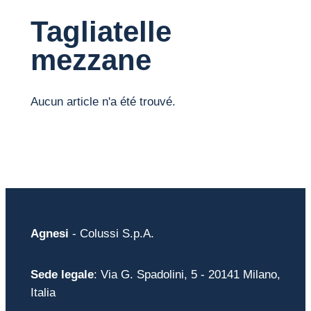
Tagliatelle
mezzane
Aucun article n'a été trouvé.
Agnesi
- Colussi S.p.A.
Sede legale
: Via G. Spadolini, 5 - 20141 Milano,
Italia