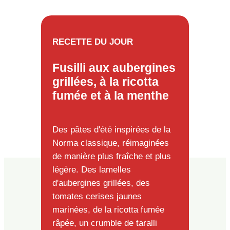
RECETTE DU JOUR
Fusilli aux aubergines
grillées, à la ricotta
fumée et à la menthe
Des pâtes d'été inspirées de la
Norma classique, réimaginées
de manière plus fraîche et plus
légère. Des lamelles
d'aubergines grillées, des
tomates cerises jaunes
marinées, de la ricotta fumée
râpée, un crumble de taralli