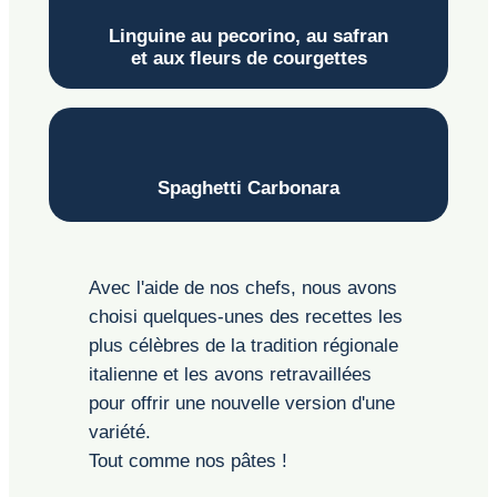
Linguine au pecorino, au safran
et aux fleurs de courgettes
Spaghetti Carbonara
Avec l'aide de nos chefs, nous avons
choisi quelques-unes des recettes les
plus célèbres de la tradition régionale
italienne et les avons retravaillées
pour offrir une nouvelle version d'une
variété.
Tout comme nos pâtes !