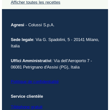
Afficher toutes les recettes
Agnesi
- Colussi S.p.A.
Sede legale
: Via G. Spadolini, 5 - 20141 Milano,
Italia
Uffici Amministrativi
: Via dell'Aeroporto 7 -
06081 Petrignano d'Assisi (PG), Italia
Politique de confidentialité
Service clientèle
Téléphone gratuit