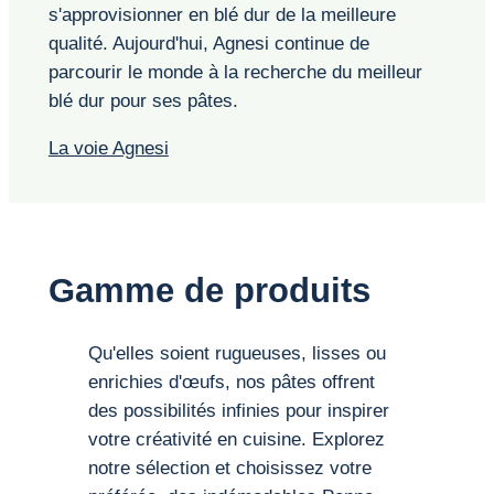
s'approvisionner en blé dur de la meilleure
qualité. Aujourd'hui, Agnesi continue de
parcourir le monde à la recherche du meilleur
blé dur pour ses pâtes.
La voie Agnesi
Gamme de produits
Qu'elles soient rugueuses, lisses ou
enrichies d'œufs, nos pâtes offrent
des possibilités infinies pour inspirer
votre créativité en cuisine. Explorez
notre sélection et choisissez votre