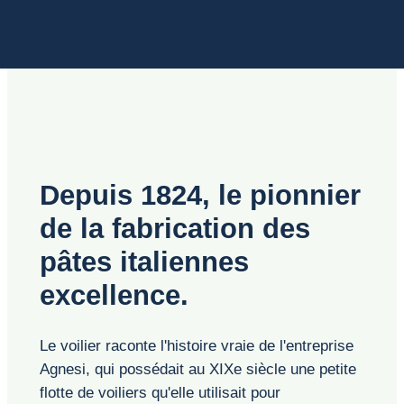
Depuis 1824, le pionnier
de la fabrication des
pâtes italiennes
excellence.
Le voilier raconte l'histoire vraie de l'entreprise
Agnesi, qui possédait au XIXe siècle une petite
flotte de voiliers qu'elle utilisait pour