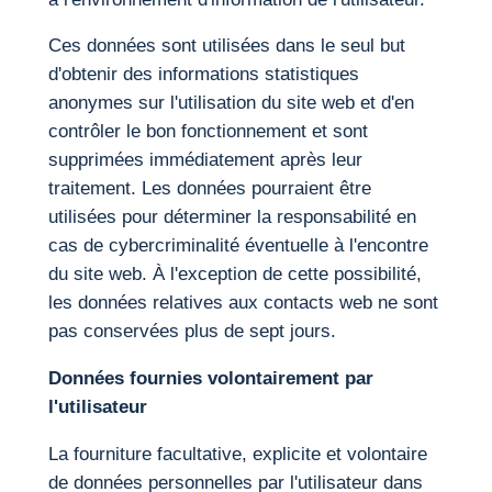
Ces données sont utilisées dans le seul but
d'obtenir des informations statistiques
anonymes sur l'utilisation du site web et d'en
contrôler le bon fonctionnement et sont
supprimées immédiatement après leur
traitement. Les données pourraient être
utilisées pour déterminer la responsabilité en
cas de cybercriminalité éventuelle à l'encontre
du site web. À l'exception de cette possibilité,
les données relatives aux contacts web ne sont
pas conservées plus de sept jours.
Données fournies volontairement par
l'utilisateur
La fourniture facultative, explicite et volontaire
de données personnelles par l'utilisateur dans