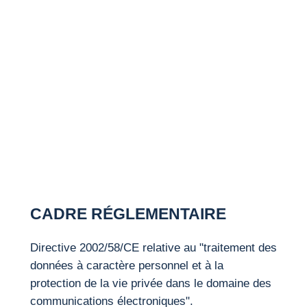
CADRE
RÉGLEMENTAIRE
Directive 2002/58/CE relative au "traitement des
données à caractère personnel et à la
protection de la vie privée dans le domaine des
communications électroniques".