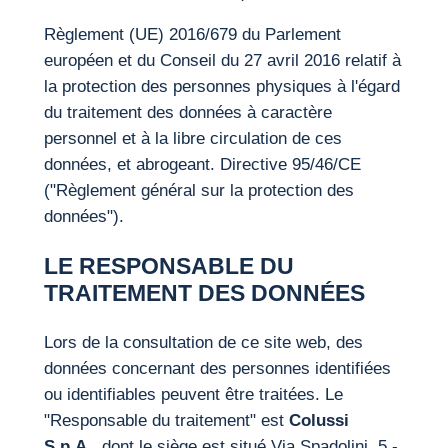
Règlement (UE) 2016/679 du Parlement
européen et du Conseil du 27 avril 2016 relatif à
la protection des personnes physiques à l'égard
du traitement des données à caractère
personnel et à la libre circulation de ces
données, et abrogeant. Directive 95/46/CE
("Règlement général sur la protection des
données").
LE RESPONSABLE DU
TRAITEMENT DES DONNÉES
Lors de la consultation de ce site web, des
données concernant des personnes identifiées
ou identifiables peuvent être traitées. Le
"Responsable du traitement" est
Colussi
S.p.A.
, dont le siège est situé Via Spadolini, 5 -