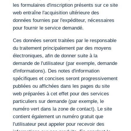
les formulaires d'inscription présents sur ce site
web entraîne l'acquisition ultérieure des
données fournies par l'expéditeur, nécessaires
pour fournir le service demandé.
Ces données seront traitées par le responsable
du traitement principalement par des moyens
électroniques, afin de donner suite à la
demande de l'utilisateur (par exemple, demande
d'informations). Des notes d'information
spécifiques et concises seront progressivement
publiées ou affichées dans les pages du site
web préparées à cet effet pour des services
particuliers sur demande (par exemple, le
numéro vert dans la zone de contact). Le site
contient également un numéro gratuit que
l'utilisateur peut appeler pour recevoir des