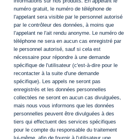
informations sur nos produits. En appelant le
numéro gratuit, le numéro de téléphone de
l'appelant sera visible par le personnel autorisé
par le contrôleur des données, à moins que
l'appelant ne l'ait rendu anonyme. Le numéro de
téléphone ne sera en aucun cas enregistré par
le personnel autorisé, sauf si cela est
nécessaire pour répondre à une demande
spécifique de l'utilisateur (c'est-à-dire pour le
recontacter à la suite d'une demande
spécifique). Les appels ne seront pas
enregistrés et les données personnelles
collectées ne seront en aucun cas divulguées,
mais nous vous informons que les données
personnelles peuvent être divulguées à des
tiers qui effectuent des services spécifiques
pour le compte du responsable du traitement
lui-même, afin de fournir à l'utilisateur une