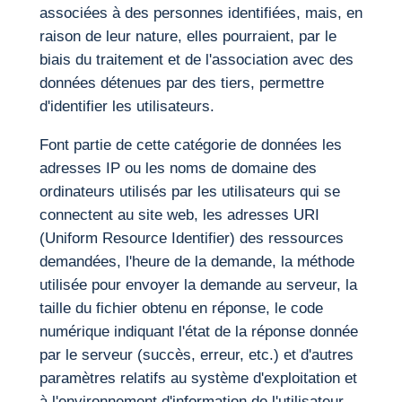
associées à des personnes identifiées, mais, en
raison de leur nature, elles pourraient, par le
biais du traitement et de l'association avec des
données détenues par des tiers, permettre
d'identifier les utilisateurs.
Font partie de cette catégorie de données les
adresses IP ou les noms de domaine des
ordinateurs utilisés par les utilisateurs qui se
connectent au site web, les adresses URI
(Uniform Resource Identifier) des ressources
demandées, l'heure de la demande, la méthode
utilisée pour envoyer la demande au serveur, la
taille du fichier obtenu en réponse, le code
numérique indiquant l'état de la réponse donnée
par le serveur (succès, erreur, etc.) et d'autres
paramètres relatifs au système d'exploitation et
à l'environnement d'information de l'utilisateur.