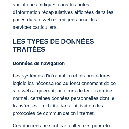
spécifiques indiqués dans les notes
d'information récapitulatives affichées dans les
pages du site web et rédigées pour des
services particuliers.
LES TYPES DE DONNÉES
TRAITÉES
Données de navigation
Les systèmes d'information et les procédures
logicielles nécessaires au fonctionnement de ce
site web acquièrent, au cours de leur exercice
normal, certaines données personnelles dont le
transfert est implicite dans l'utilisation des
protocoles de communication Internet.
Ces données ne sont pas collectées pour être