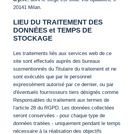
20141 Milan.
LIEU DU TRAITEMENT DES
DONNÉES et TEMPS DE
STOCKAGE
Les traitements liés aux services web de ce
site sont effectués auprès des bureaux
susmentionnés du Titulaire du traitement et ne
sont exécutés que par le personnel
expressément autorisé par ce dernier, ou par
d'éventuels fournisseurs tiers désignés comme
Responsables du traitement aux termes de
l'article 28 du RGPD. Les données collectées
seront conservées - pour chaque type de
données traitées - uniquement pendant le temps
nécessaire à la réalisation des objectifs