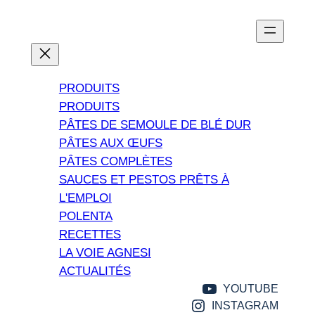
PRODUITS
PRODUITS
PÂTES DE SEMOULE DE BLÉ DUR
PÂTES AUX ŒUFS
PÂTES COMPLÈTES
SAUCES ET PESTOS PRÊTS À
L'EMPLOI
POLENTA
RECETTES
LA VOIE AGNESI
ACTUALITÉS
YOUTUBE
INSTAGRAM