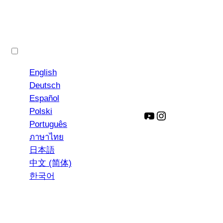
Français
English
Deutsch
Español
Polski
YouTube
Instagram
Português
ภาษาไทย
日本語
中文 (简体)
한국어