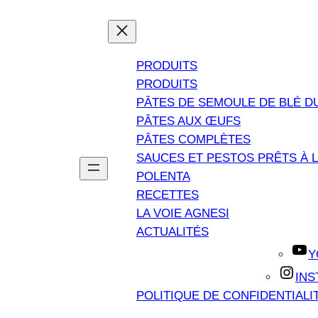
PRODUITS
PRODUITS
PÂTES DE SEMOULE DE BLÉ D
PÂTES AUX ŒUFS
PÂTES COMPLÈTES
SAUCES ET PESTOS PRÊTS À L
POLENTA
RECETTES
LA VOIE AGNESI
ACTUALITÉS
Y
IN
POLITIQUE DE CONFIDENTIALI