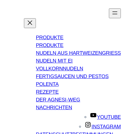
PRODUKTE
PRODUKTE
NUDELN AUS HARTWEIZENGRIESS
NUDELN MIT EI
VOLLKORNNUDELN
FERTIGSAUCEN UND PESTOS
POLENTA
REZEPTE
DER AGNESI-WEG
NACHRICHTEN
YOUTUBE
INSTAGRAM