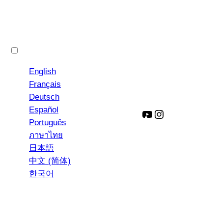
Polski
English
Français
Deutsch
Español
YouTube
Instagram
Português
ภาษาไทย
日本語
中文 (简体)
한국어