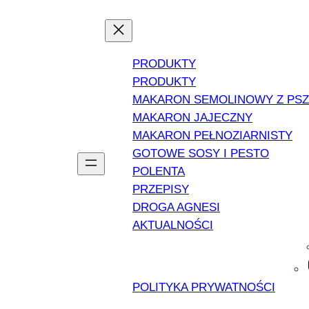
PRODUKTY
PRODUKTY
MAKARON SEMOLINOWY Z PS
MAKARON JAJECZNY
MAKARON PEŁNOZIARNISTY
GOTOWE SOSY I PESTO
POLENTA
PRZEPISY
DROGA AGNESI
AKTUALNOŚCI
POLITYKA PRYWATNOŚCI