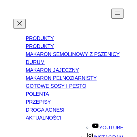
PRODUKTY
PRODUKTY
MAKARON SEMOLINOWY Z PSZENICY
DURUM
MAKARON JAJECZNY
MAKARON PEŁNOZIARNISTY
GOTOWE SOSY I PESTO
POLENTA
PRZEPISY
DROGA AGNESI
AKTUALNOŚCI
YOUTUBE