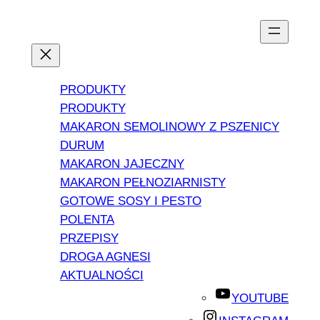
PRODUKTY
PRODUKTY
MAKARON SEMOLINOWY Z PSZENICY
DURUM
MAKARON JAJECZNY
MAKARON PEŁNOZIARNISTY
GOTOWE SOSY I PESTO
POLENTA
PRZEPISY
DROGA AGNESI
AKTUALNOŚCI
YOUTUBE