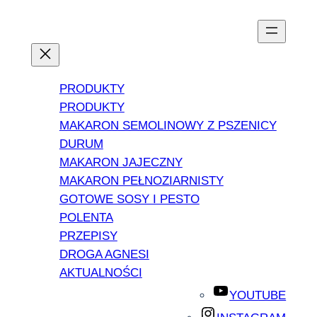
PRODUKTY
PRODUKTY
MAKARON SEMOLINOWY Z PSZENICY
DURUM
MAKARON JAJECZNY
MAKARON PEŁNOZIARNISTY
GOTOWE SOSY I PESTO
POLENTA
PRZEPISY
DROGA AGNESI
AKTUALNOŚCI
YOUTUBE