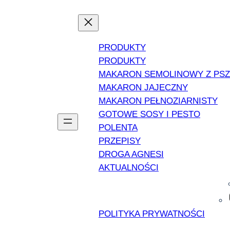
PRODUKTY
PRODUKTY
MAKARON SEMOLINOWY Z PS
MAKARON JAJECZNY
MAKARON PEŁNOZIARNISTY
GOTOWE SOSY I PESTO
POLENTA
PRZEPISY
DROGA AGNESI
AKTUALNOŚCI
POLITYKA PRYWATNOŚCI