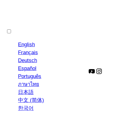
Polski
English
Français
Deutsch
Español
YouTube
Instagram
Português
ภาษาไทย
日本語
中文 (简体)
한국어