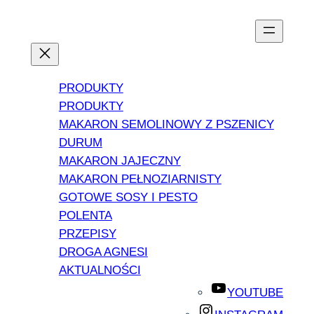
PRODUKTY
PRODUKTY
MAKARON SEMOLINOWY Z PSZENICY
DURUM
MAKARON JAJECZNY
MAKARON PEŁNOZIARNISTY
GOTOWE SOSY I PESTO
POLENTA
PRZEPISY
DROGA AGNESI
AKTUALNOŚCI
YOUTUBE