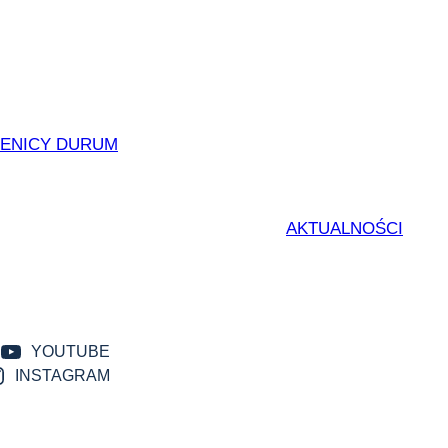
ZENICY DURUM
AKTUALNOŚCI
YOUTUBE
INSTAGRAM