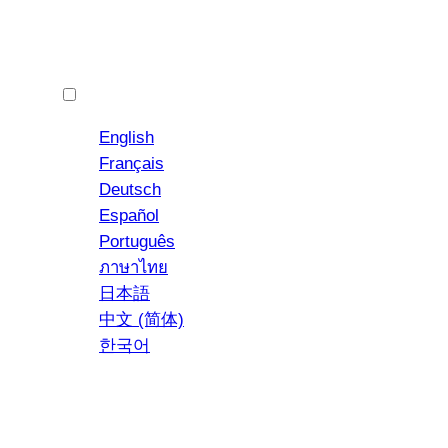
Polski
English
Français
Deutsch
Español
YouTube
Instagram
Português
ภาษาไทย
日本語
中文 (简体)
한국어