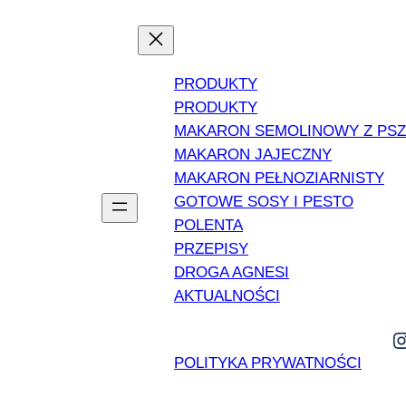
PRODUKTY
PRODUKTY
MAKARON SEMOLINOWY Z PS
MAKARON JAJECZNY
MAKARON PEŁNOZIARNISTY
GOTOWE SOSY I PESTO
POLENTA
PRZEPISY
DROGA AGNESI
AKTUALNOŚCI
POLITYKA PRYWATNOŚCI