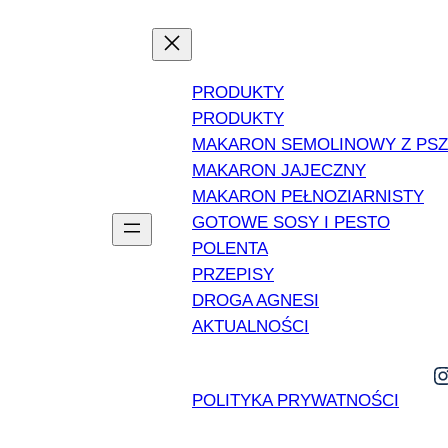
PRODUKTY
PRODUKTY
MAKARON SEMOLINOWY Z PS
MAKARON JAJECZNY
MAKARON PEŁNOZIARNISTY
GOTOWE SOSY I PESTO
POLENTA
PRZEPISY
DROGA AGNESI
AKTUALNOŚCI
POLITYKA PRYWATNOŚCI