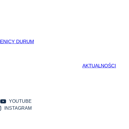
ZENICY DURUM
AKTUALNOŚCI
YOUTUBE
INSTAGRAM