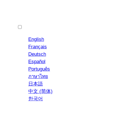
Polski
English
Français
Deutsch
Español
YouTube
Instagram
Português
ภาษาไทย
日本語
中文 (简体)
한국어