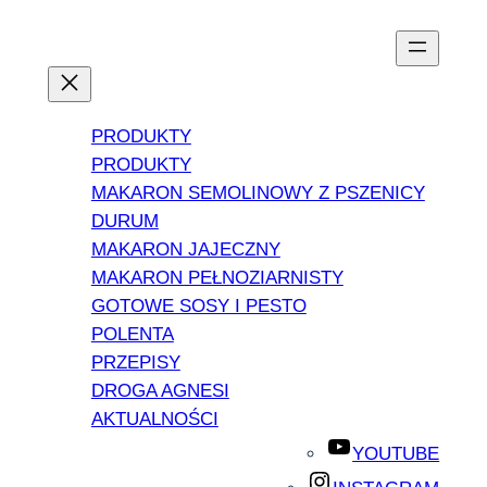
PRODUKTY
PRODUKTY
MAKARON SEMOLINOWY Z PSZENICY
DURUM
MAKARON JAJECZNY
MAKARON PEŁNOZIARNISTY
GOTOWE SOSY I PESTO
POLENTA
PRZEPISY
DROGA AGNESI
AKTUALNOŚCI
YOUTUBE