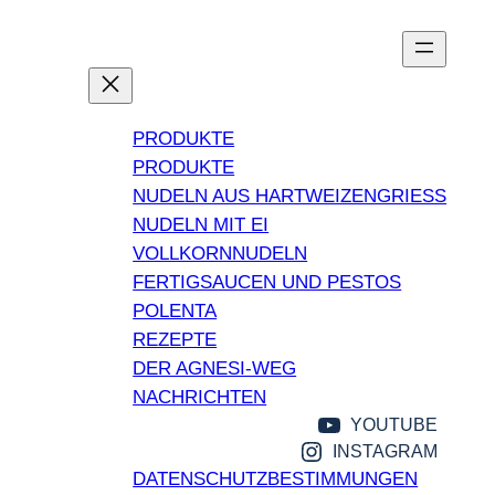
PRODUKTE
PRODUKTE
NUDELN AUS HARTWEIZENGRIESS
NUDELN MIT EI
VOLLKORNNUDELN
FERTIGSAUCEN UND PESTOS
POLENTA
REZEPTE
DER AGNESI-WEG
NACHRICHTEN
YOUTUBE
INSTAGRAM
DATENSCHUTZBESTIMMUNGEN