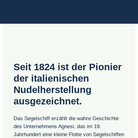
Seit 1824 ist der Pionier
der italienischen
Nudelherstellung
ausgezeichnet.
Das Segelschiff erzählt die wahre Geschichte
des Unternehmens Agnesi, das im 19.
Jahrhundert eine kleine Flotte von Segelschiffen