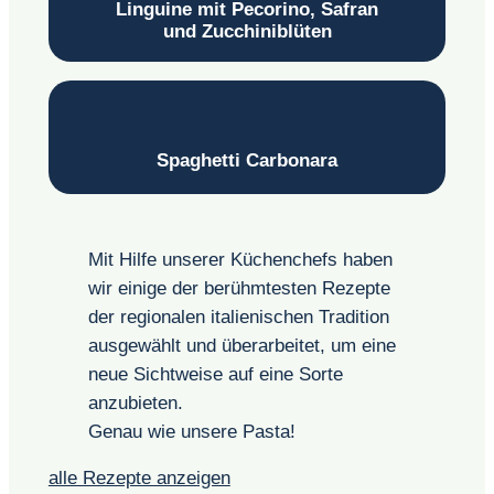
Linguine mit Pecorino, Safran
und Zucchiniblüten
Spaghetti Carbonara
Mit Hilfe unserer Küchenchefs haben
wir einige der berühmtesten Rezepte
der regionalen italienischen Tradition
ausgewählt und überarbeitet, um eine
neue Sichtweise auf eine Sorte
anzubieten.
Genau wie unsere Pasta!
alle Rezepte anzeigen