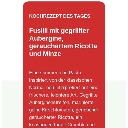
KOCHREZEPT DES TAGES
Fusilli mit gegrillter
Aubergine,
geräuchertem Ricotta
und Minze
Eine sommerliche Pasta,
inspiriert von der klassischen
Norma, neu interpretiert auf eine
frischere, leichtere Art. Gegrillte
Auberginenstreifen, marinierte
gelbe Kirschtomaten, geriebener
geräucherter Ricotta, ein
knuspriger Taralli-Crumble und