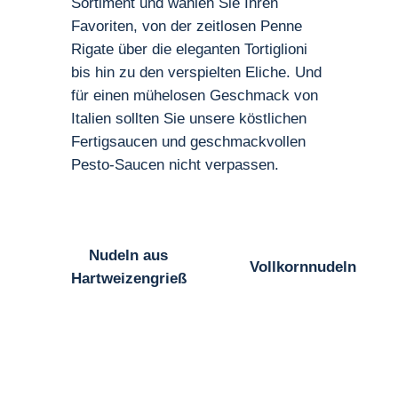
Sortiment und wählen Sie Ihren
Favoriten, von der zeitlosen Penne
Rigate über die eleganten Tortiglioni
bis hin zu den verspielten Eliche. Und
für einen mühelosen Geschmack von
Italien sollten Sie unsere köstlichen
Fertigsaucen und geschmackvollen
Pesto-Saucen nicht verpassen.
Nudeln aus
Vollkornnudeln
Hartweizengrieß