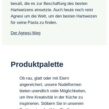
besaß, die es zur Beschaffung des besten
Hartweizens einsetzte. Auch heute noch reist
Agnesi um die Welt, um den besten Hartweizen
für seine Pasta zu finden.
Der Agnesi-Weg
Produktpalette
Ob rau, glatt oder mit Eiern
angereichert, unsere Nudelformen
bieten unendlich viele Möglichkeiten,
um Ihre Kreativität in der Küche zu
inspirieren. Stöbern Sie in unserem