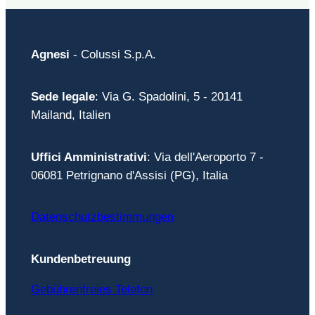
Agnesi
- Colussi S.p.A.
Sede legale
: Via G. Spadolini, 5 - 20141
Mailand, Italien
Uffici Amministrativi
: Via dell'Aeroporto 7 -
06081 Petrignano d'Assisi (PG), Italia
Datenschutzbestimmungen
Kundenbetreuung
Gebührenfreies Telefon