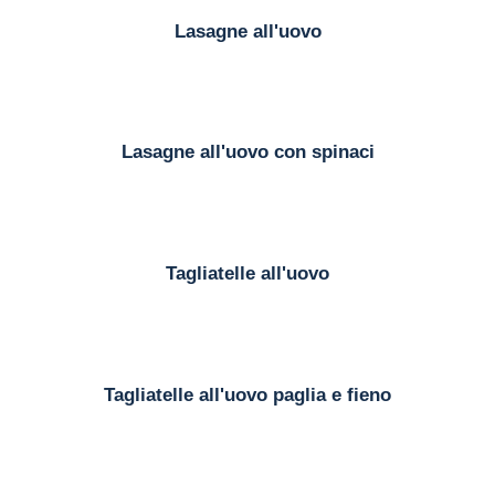
Lasagne all'uovo
Lasagne all'uovo con spinaci
Tagliatelle all'uovo
Tagliatelle all'uovo paglia e fieno