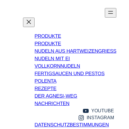
PRODUKTE
PRODUKTE
NUDELN AUS HARTWEIZENGRIESS
NUDELN MIT EI
VOLLKORNNUDELN
FERTIGSAUCEN UND PESTOS
POLENTA
REZEPTE
DER AGNESI-WEG
NACHRICHTEN
YOUTUBE
INSTAGRAM
DATENSCHUTZBESTIMMUNGEN