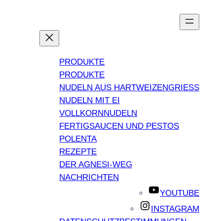
PRODUKTE
PRODUKTE
NUDELN AUS HARTWEIZENGRIESS
NUDELN MIT EI
VOLLKORNNUDELN
FERTIGSAUCEN UND PESTOS
POLENTA
REZEPTE
DER AGNESI-WEG
NACHRICHTEN
YOUTUBE
INSTAGRAM