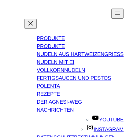
PRODUKTE
PRODUKTE
NUDELN AUS HARTWEIZENGRIESS
NUDELN MIT EI
VOLLKORNNUDELN
FERTIGSAUCEN UND PESTOS
POLENTA
REZEPTE
DER AGNESI-WEG
NACHRICHTEN
YOUTUBE
INSTAGRAM