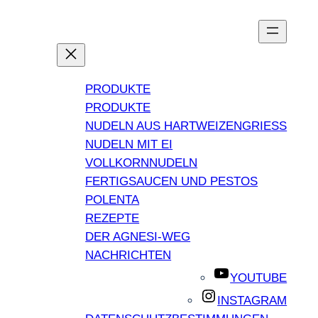
PRODUKTE
PRODUKTE
NUDELN AUS HARTWEIZENGRIESS
NUDELN MIT EI
VOLLKORNNUDELN
FERTIGSAUCEN UND PESTOS
POLENTA
REZEPTE
DER AGNESI-WEG
NACHRICHTEN
YOUTUBE
INSTAGRAM