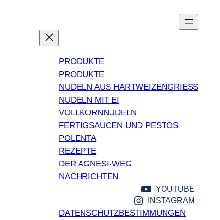
PRODUKTE
PRODUKTE
NUDELN AUS HARTWEIZENGRIESS
NUDELN MIT EI
VOLLKORNNUDELN
FERTIGSAUCEN UND PESTOS
POLENTA
REZEPTE
DER AGNESI-WEG
NACHRICHTEN
YOUTUBE
INSTAGRAM
DATENSCHUTZBESTIMMUNGEN