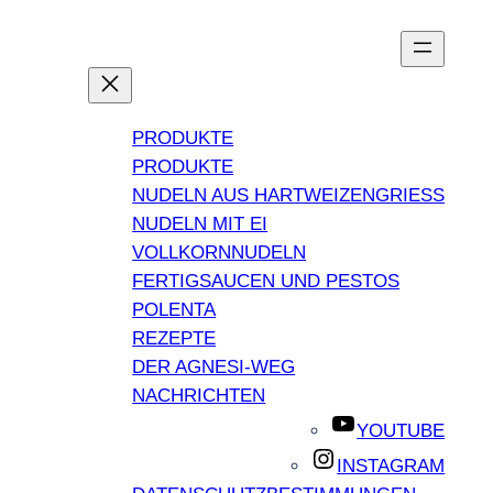
PRODUKTE
PRODUKTE
NUDELN AUS HARTWEIZENGRIESS
NUDELN MIT EI
VOLLKORNNUDELN
FERTIGSAUCEN UND PESTOS
POLENTA
REZEPTE
DER AGNESI-WEG
NACHRICHTEN
YOUTUBE
INSTAGRAM