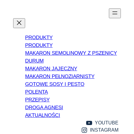
PRODUKTY
PRODUKTY
MAKARON SEMOLINOWY Z PSZENICY
DURUM
MAKARON JAJECZNY
MAKARON PEŁNOZIARNISTY
GOTOWE SOSY I PESTO
POLENTA
PRZEPISY
DROGA AGNESI
AKTUALNOŚCI
YOUTUBE
INSTAGRAM