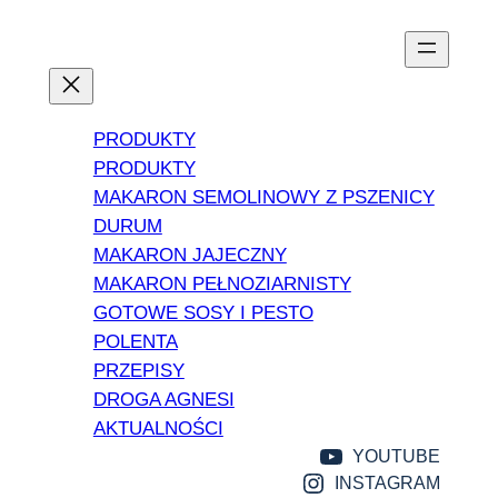
PRODUKTY
PRODUKTY
MAKARON SEMOLINOWY Z PSZENICY
DURUM
MAKARON JAJECZNY
MAKARON PEŁNOZIARNISTY
GOTOWE SOSY I PESTO
POLENTA
PRZEPISY
DROGA AGNESI
AKTUALNOŚCI
YOUTUBE
INSTAGRAM