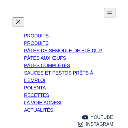
PRODUITS
PRODUITS
PÂTES DE SEMOULE DE BLÉ DUR
PÂTES AUX ŒUFS
PÂTES COMPLÈTES
SAUCES ET PESTOS PRÊTS À
L'EMPLOI
POLENTA
RECETTES
LA VOIE AGNESI
ACTUALITÉS
YOUTUBE
INSTAGRAM