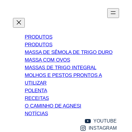
PRODUTOS
PRODUTOS
MASSA DE SÊMOLA DE TRIGO DURO
MASSA COM OVOS
MASSAS DE TRIGO INTEGRAL
MOLHOS E PESTOS PRONTOS A
UTILIZAR
POLENTA
RECEITAS
O CAMINHO DE AGNESI
NOTÍCIAS
YOUTUBE
INSTAGRAM